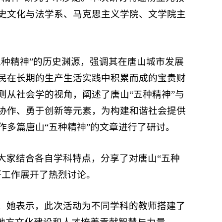
史文化与法学系、马克思主义学院、文学院主
五种精神”的历史渊源，强调其在唐山城市发展
民在长期的生产生活实践中积累而成的宝贵财
则从社会学的视角，阐述了唐山“五种精神”与
协作、勇于创新等元素，为构建和谐社会提供
作多篇唐山“五种精神”的文章进行了研讨。
大家结合各自学科特点，分享了对唐山“五种
研工作展开了热烈讨论。
，她表示，此次活动为不同学科的教师搭建了