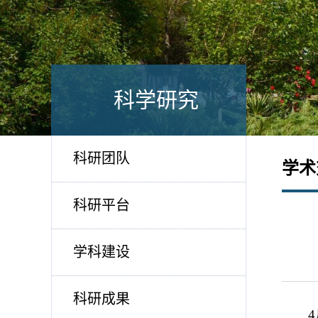
科学研究
科研团队
学术
科研平台
学科建设
科研成果