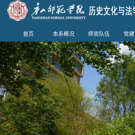
首页
本系概况
师资队伍
党建