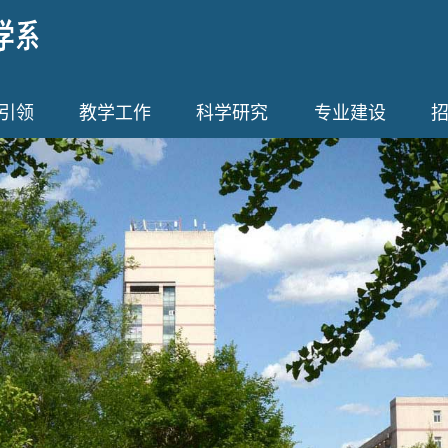
引领
教学工作
科学研究
专业建设