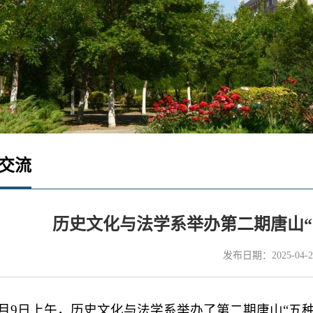
交流
历史文化与法学系举办第二期唐山“
发布日期：2025-04-2
4月9日上午，历史文化与法学系举办了第二期唐山“五