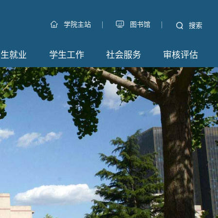
|
|
学院主站
图书馆
搜索
招生就业
学生工作
社会服务
审核评估