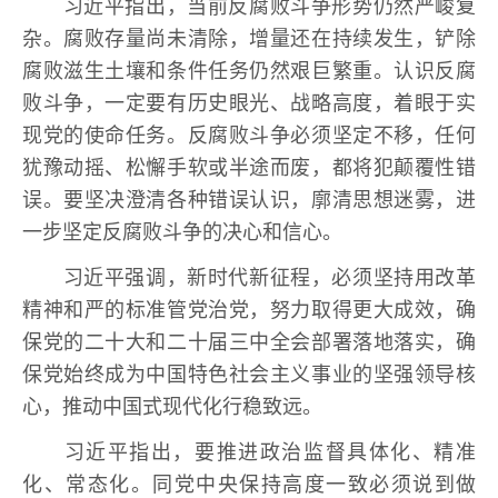
习近平指出，当前反腐败斗争形势仍然严峻复
杂。腐败存量尚未清除，增量还在持续发生，铲除
腐败滋生土壤和条件任务仍然艰巨繁重。认识反腐
败斗争，一定要有历史眼光、战略高度，着眼于实
现党的使命任务。反腐败斗争必须坚定不移，任何
犹豫动摇、松懈手软或半途而废，都将犯颠覆性错
误。要坚决澄清各种错误认识，廓清思想迷雾，进
一步坚定反腐败斗争的决心和信心。
习近平强调，新时代新征程，必须坚持用改革
精神和严的标准管党治党，努力取得更大成效，确
保党的二十大和二十届三中全会部署落地落实，确
保党始终成为中国特色社会主义事业的坚强领导核
心，推动中国式现代化行稳致远。
习近平指出，要推进政治监督具体化、精准
化、常态化。同党中央保持高度一致必须说到做