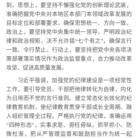
到。思想上，要坚持不懈强化党的创新理论武装，
准确把握党中央对本地区本部门本领域改革发展的
目标定位和部署要求，确保思想统一、方向一致。
政治上，要坚持党中央集中统一领导，严明政治纪
律和政治规矩，决不允许搞“七个有之”，确保言行
一致、令行禁止。行动上，要坚持把党中央各项决
策部署落实情况作为政治监督重点，合力推动改革
攻坚、促进高质量发展。
习近平强调，加强党的纪律建设是一项经常性
工作，要引导党员、干部把他律转化为自律，内化
为日用而不觉的言行准则。建立常态化长效化的纪
律教育机制，使纪律教育贯穿干部成长全周期、融
入组织管理全过程。严格执行党的纪律，准确运用
“四种形态”，实事求是、毋枉毋纵，抓早抓小、防
微杜渐，把从严管理监督和鼓励担当作为统一起