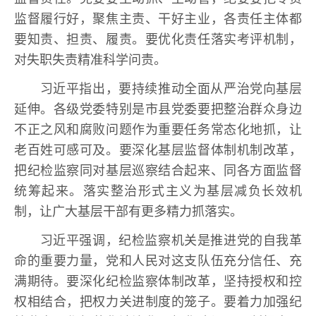
监督履行好，聚焦主责、干好主业，各责任主体都
要知责、担责、履责。要优化责任落实考评机制，
对失职失责精准科学问责。
习近平指出，要持续推动全面从严治党向基层
延伸。各级党委特别是市县党委要把整治群众身边
不正之风和腐败问题作为重要任务常态化地抓，让
老百姓可感可及。要深化基层监督体制机制改革，
把纪检监察同对基层巡察结合起来、同各方面监督
统筹起来。落实整治形式主义为基层减负长效机
制，让广大基层干部有更多精力抓落实。
习近平强调，纪检监察机关是推进党的自我革
命的重要力量，党和人民对这支队伍充分信任、充
满期待。要深化纪检监察体制改革，坚持授权和控
权相结合，把权力关进制度的笼子。要着力加强纪