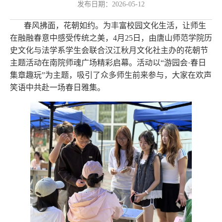
发布日期：2026-05-12
春风拂面，花朝如约。为丰富校园文化生活，让师生
在融融春意中感受传统之美，4月25日，由唐山师范学院历
史文化与法学系学生会联合汉江秋月文化社主办的花朝节
主题活动在南院师魂广场精彩启幕。活动以“游园会·春日
集章趣玩”为主题，吸引了众多师生前来参与，大家在欢声
笑语中共赴一场春日雅集。