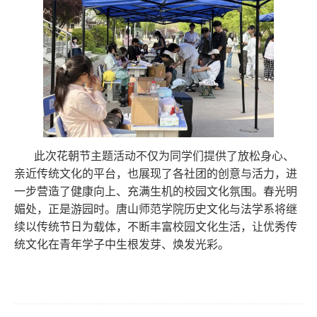
此次花朝节主题活动不仅为同学们提供了放松身心、
亲近传统文化的平台，也展现了各社团的创意与活力，进
一步营造了健康向上、充满生机的校园文化氛围。春光明
媚处，正是游园时。唐山师范学院历史文化与法学系将继
续以传统节日为载体，不断丰富校园文化生活，让优秀传
统文化在青年学子中生根发芽、焕发光彩。