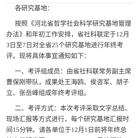
各研究基地：
按照《河北省哲学社会科学研究基地管理
办法》和年初工作安排，省社科联定于
12月
3日至7日对全省25个研究基地进行年终考
评。现将具体事宜通知如下：
一、
考评组成员：由省社科联常务副主席
曹保刚带队，成果处王海鸥、侯咨军、胡子
立、张岳峰组成年终考评组。
二、
考评方式：本次考评采取文字总结、
现场汇报等方式进行，每个研究基地汇报时
间
15分钟。请各单位于12月1日前将年终总