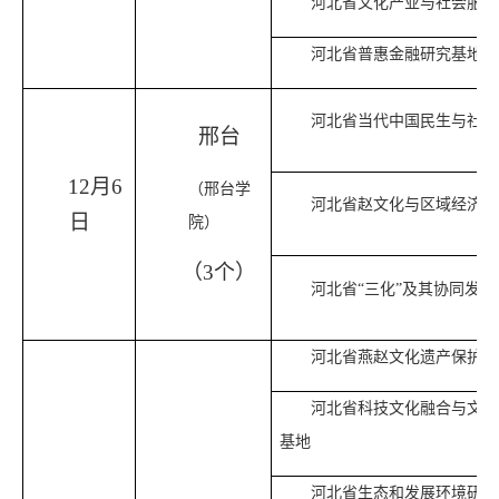
河北省文化产业与社会服务
河北省普惠金融研究基地
河北省当代中国民生与社会
邢台
12月6
（邢台学
河北省赵文化与区域经济研
日
院）
（3个）
河北省“三化”及其协同发
河北省燕赵文化遗产保护与
河北省科技文化融合与文化
基地
河北省生态和发展环境研究