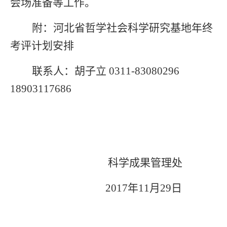
会场准备等工作。
附：河北省哲学社会科学研究基地年终
考评计划安排
联系人：胡子立
0311-83080296
18903117686
科学成果管理处
2017年11月29日