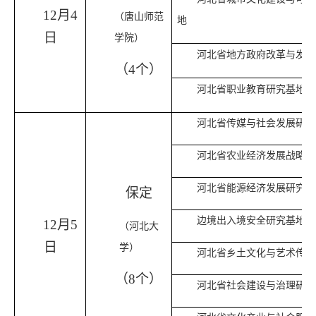
12月4
（唐山师范
地
日
学院）
河北省地方政府改革与发展
（4个）
河北省职业教育研究基地
河北省传媒与社会发展研究
河北省农业经济发展战略研
河北省能源经济发展研究基
保定
边境出入境安全研究基地
12月5
（河北大
日
学）
河北省乡土文化与艺术传承
（8个）
河北省社会建设与治理研究