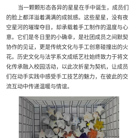
当一颗颗形态各异的星星在手中诞生，成员们
的脸上都洋溢着满满的成就感。这些星星，没有夜
空星河的璀璨夺目，却承载着手工制作的温度与心
意。它们是冬日里的小确幸，是社团成员之间默契
协作的见证，更是传统文化与手工创意碰撞出的火
花。历史文化与法学系文成纸艺社始终致力于将文
化传承融入校园活动，以此次折星为契机，让成员
们在动手实践中感受手工技艺的魅力，在彼此的交
流互动中传递温暖与情谊。