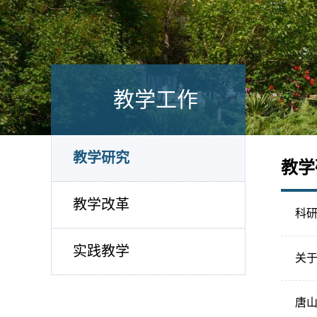
教学工作
教学研究
教学
教学改革
科研
实践教学
关于
唐山