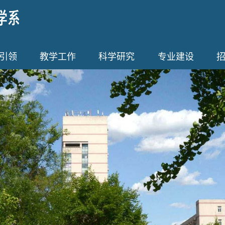
引领
教学工作
科学研究
专业建设