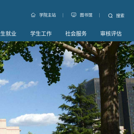
|
|
学院主站
图书馆
搜索
招生就业
学生工作
社会服务
审核评估