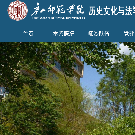
首页
本系概况
师资队伍
党建